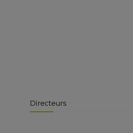
Directeurs