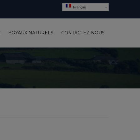
Français
C
BOYAUX NATURELS
CONTACTEZ-NOUS