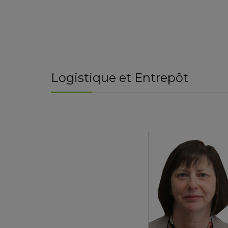
Logistique et Entrepôt