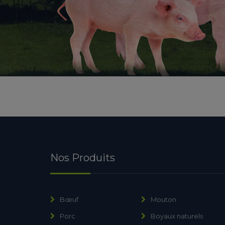
Nos Produits
Bœuf
Mouton
Porc
Boyaux naturels