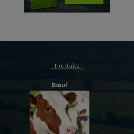
Produits