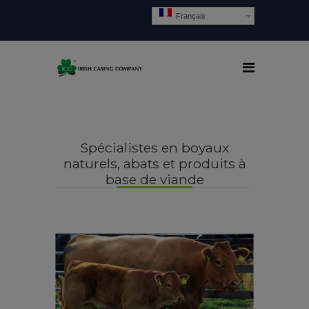
Français
Spécialistes en boyaux
naturels, abats et produits à
base de viande