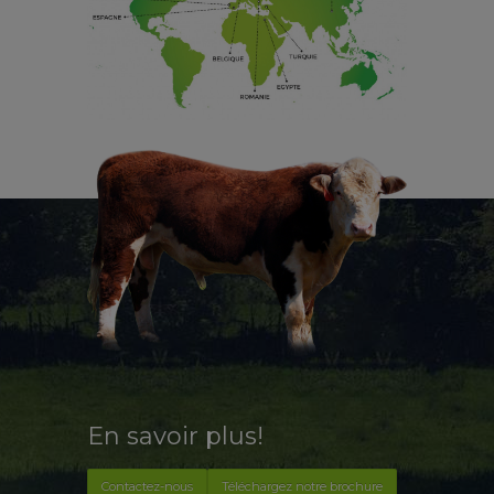
En savoir plus!
Contactez-nous
Téléchargez notre brochure