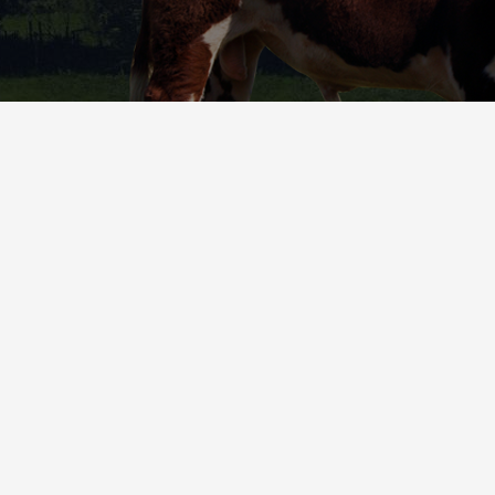
Nos Produits