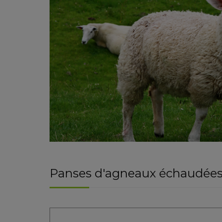
Panses d'agneaux échaudée