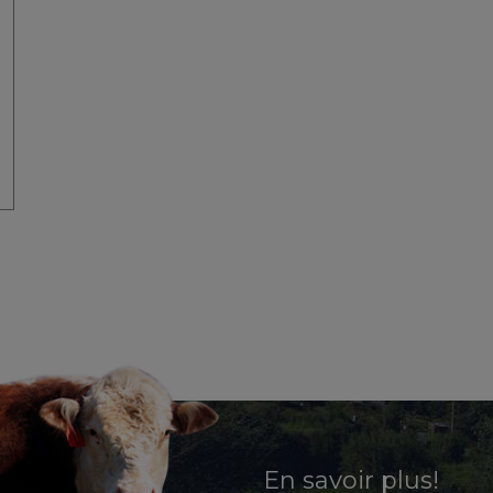
En savoir plus!